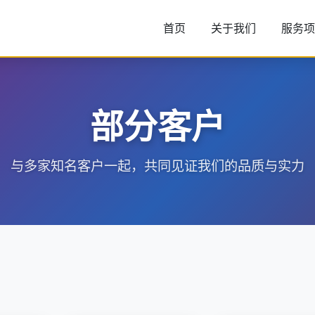
首页
关于我们
服务项
部分客户
与多家知名客户一起，共同见证我们的品质与实力