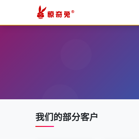
我们的部分客户