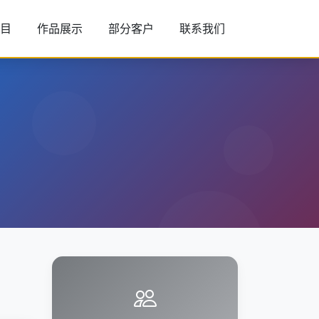
目
作品展示
部分客户
联系我们