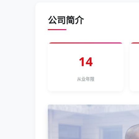
公司简介
14
从业年限