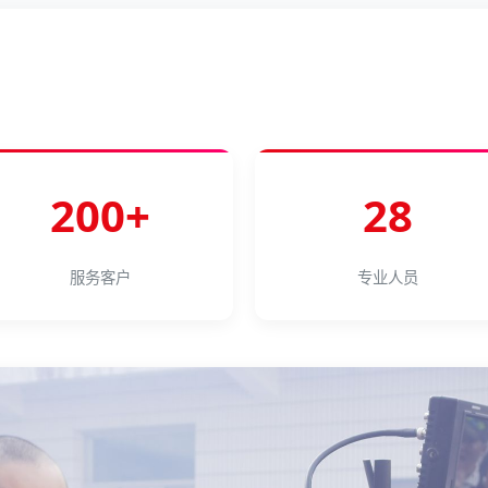
200+
28
服务客户
专业人员