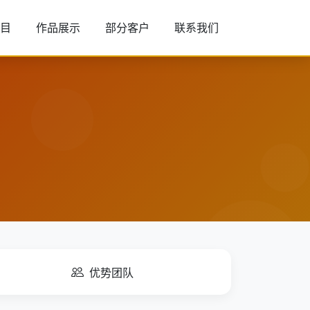
目
作品展示
部分客户
联系我们
优势团队