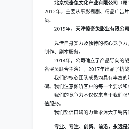
北京惊奇兔文化产业有限公司
（原
2012年，主要从事影视剧、精品广
员。
2019年，
天津惊奇兔影业有限公
凭借自身实力及独特的核心竞争力，已
制作、剧本服务。
2014年，公司确立了产品导向的战
名演员联合主演），2017年出品了
我们的核心团队成员均具有丰富的影
础。我们注意倾听客户的每一个要求和
我们的竞争力不仅仅来自于我们强有
值服务。
我们坚信口碑的力量永远大于销售的
专业、专注
、创新、前沿，永远是