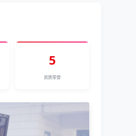
5
资质荣誉