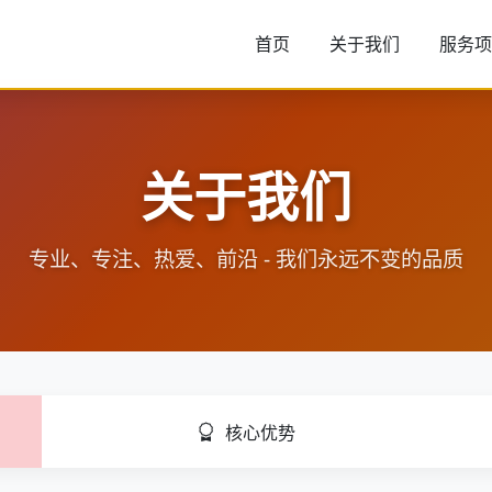
首页
关于我们
服务项
关于我们
专业、专注、热爱、前沿 - 我们永远不变的品质
核心优势