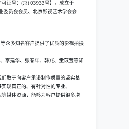
号：(京) 03933号】，成立于
专业委员会会员、北京影视艺术学会会
等众多知名客户提供了优质的影视拍摄
号、李建华、张春年、韩兆、童苡萱等知
们敢于向客户承诺制作质量的坚实基
够实现真正的、有针对性的专业。
等媒体资源，能够为客户提供很多增