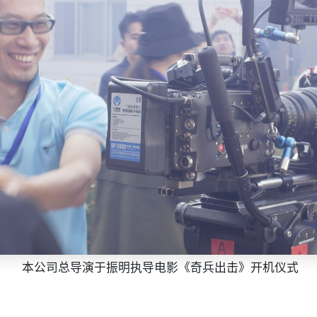
本公司总导演于振明执导电影《奇兵出击》开机仪式