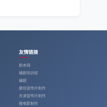
友情链接
剧本网
编剧培训班
编剧
廊坊宣传片制作
天津宣传片制作
微电影制作